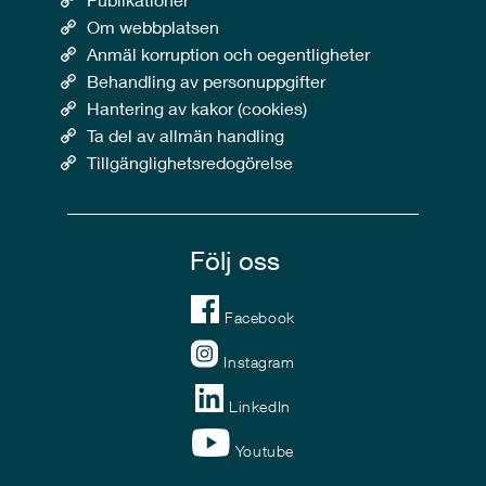
Om webbplatsen
Anmäl korruption och oegentligheter
Behandling av personuppgifter
Hantering av kakor (cookies)
Ta del av allmän handling
Tillgänglighetsredogörelse
Följ oss
Facebook
Instagram
LinkedIn
Youtube