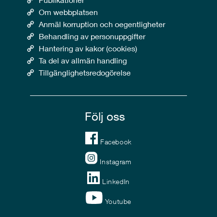
Om webbplatsen
Anmäl korruption och oegentligheter
Behandling av personuppgifter
Hantering av kakor (cookies)
Ta del av allmän handling
Tillgänglighetsredogörelse
Följ oss
Facebook
Instagram
LinkedIn
Youtube