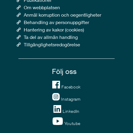
Om webbplatsen
Anmäl korruption och oegentligheter
Behandling av personuppgifter
Hantering av kakor (cookies)
Ta del av allmän handling
Tillgänglighetsredogörelse
Följ oss
Facebook
Instagram
LinkedIn
Youtube