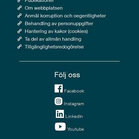
Om webbplatsen
Anmäl korruption och oegentligheter
Behandling av personuppgifter
Hantering av kakor (cookies)
Ta del av allmän handling
Tillgänglighetsredogörelse
Följ oss
Facebook
Instagram
LinkedIn
Youtube