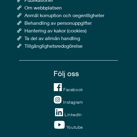
Om webbplatsen
Anmäl korruption och oegentligheter
Behandling av personuppgifter
Hantering av kakor (cookies)
Ta del av allmän handling
Tillgänglighetsredogörelse
Följ oss
Facebook
Instagram
LinkedIn
Youtube