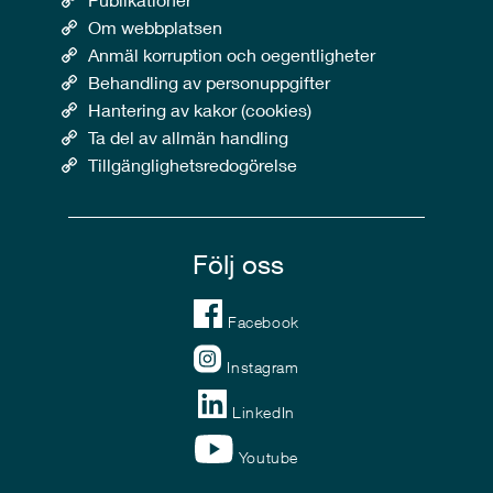
Om webbplatsen
Anmäl korruption och oegentligheter
Behandling av personuppgifter
Hantering av kakor (cookies)
Ta del av allmän handling
Tillgänglighetsredogörelse
Följ oss
Facebook
Instagram
LinkedIn
Youtube