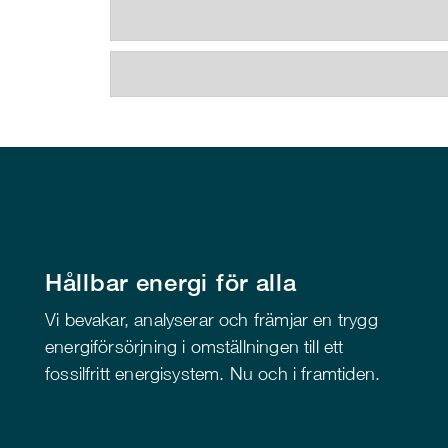
Hållbar energi för alla
Vi bevakar, analyserar och främjar en trygg
energiförsörjning i omställningen till ett
fossilfritt energisystem. Nu och i framtiden.