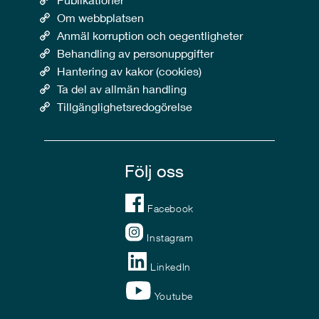
Om webbplatsen
Anmäl korruption och oegentligheter
Behandling av personuppgifter
Hantering av kakor (cookies)
Ta del av allmän handling
Tillgänglighetsredogörelse
Följ oss
Facebook
Instagram
LinkedIn
Youtube