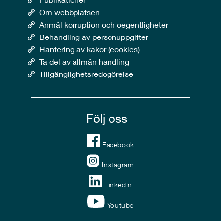
Om webbplatsen
Anmäl korruption och oegentligheter
Behandling av personuppgifter
Hantering av kakor (cookies)
Ta del av allmän handling
Tillgänglighetsredogörelse
Följ oss
Facebook
Instagram
LinkedIn
Youtube