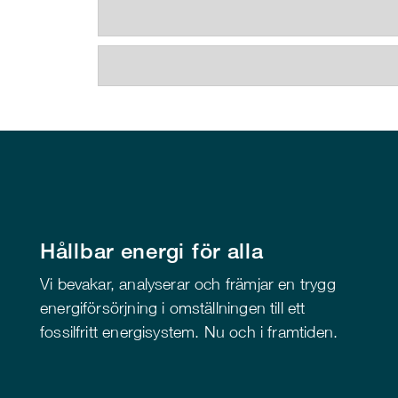
Hållbar energi för alla
Vi bevakar, analyserar och främjar en trygg
energiförsörjning i omställningen till ett
fossilfritt energisystem. Nu och i framtiden.