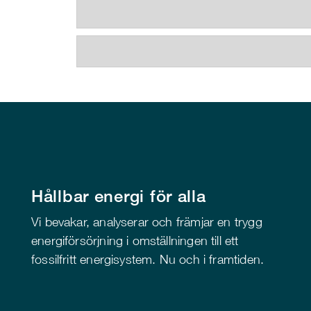
Hållbar energi för alla
Vi bevakar, analyserar och främjar en trygg
energiförsörjning i omställningen till ett
fossilfritt energisystem. Nu och i framtiden.