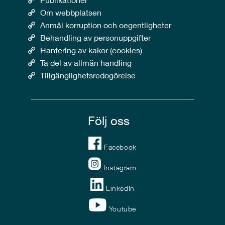
Om webbplatsen
Anmäl korruption och oegentligheter
Behandling av personuppgifter
Hantering av kakor (cookies)
Ta del av allmän handling
Tillgänglighetsredogörelse
Följ oss
Facebook
Instagram
LinkedIn
Youtube