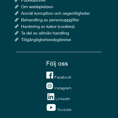
Om webbplatsen
Anmäl korruption och oegentligheter
Behandling av personuppgifter
Hantering av kakor (cookies)
Ta del av allmän handling
Tillgänglighetsredogörelse
Följ oss
Facebook
Instagram
LinkedIn
Youtube