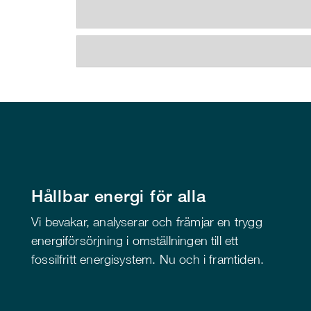
Hållbar energi för alla
Vi bevakar, analyserar och främjar en trygg
energiförsörjning i omställningen till ett
fossilfritt energisystem. Nu och i framtiden.