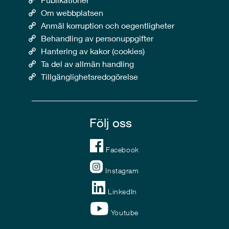
Om webbplatsen
Anmäl korruption och oegentligheter
Behandling av personuppgifter
Hantering av kakor (cookies)
Ta del av allmän handling
Tillgänglighetsredogörelse
Följ oss
Facebook
Instagram
LinkedIn
Youtube