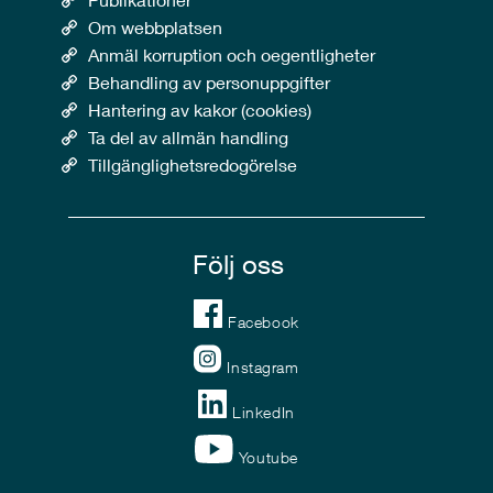
Om webbplatsen
Anmäl korruption och oegentligheter
Behandling av personuppgifter
Hantering av kakor (cookies)
Ta del av allmän handling
Tillgänglighetsredogörelse
Följ oss
Facebook
Instagram
LinkedIn
Youtube