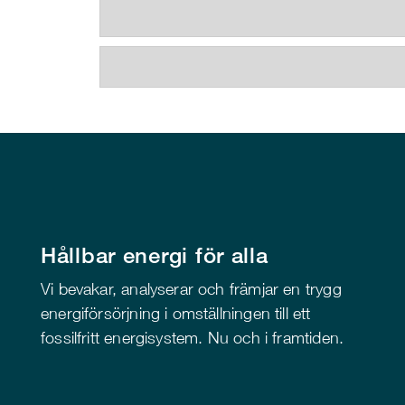
Hållbar energi för alla
Vi bevakar, analyserar och främjar en trygg
energiförsörjning i omställningen till ett
fossilfritt energisystem. Nu och i framtiden.