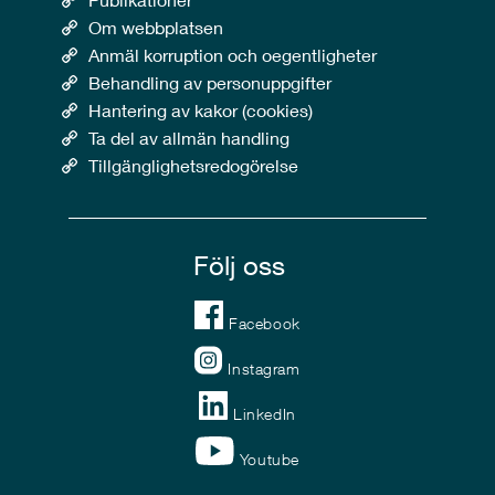
Om webbplatsen
Anmäl korruption och oegentligheter
Behandling av personuppgifter
Hantering av kakor (cookies)
Ta del av allmän handling
Tillgänglighetsredogörelse
Följ oss
Facebook
Instagram
LinkedIn
Youtube