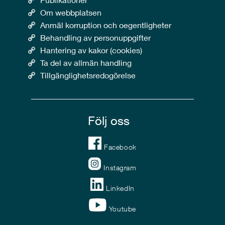
Om webbplatsen
Anmäl korruption och oegentligheter
Behandling av personuppgifter
Hantering av kakor (cookies)
Ta del av allmän handling
Tillgänglighetsredogörelse
Följ oss
Facebook
Instagram
LinkedIn
Youtube