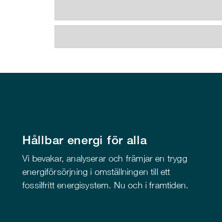
Hållbar energi för alla
Vi bevakar, analyserar och främjar en trygg
energiförsörjning i omställningen till ett
fossilfritt energisystem. Nu och i framtiden.