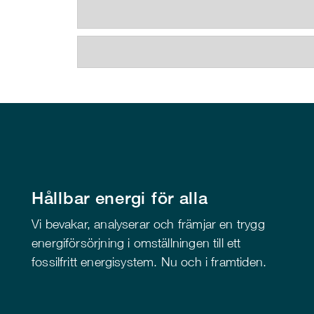
Hållbar energi för alla
Vi bevakar, analyserar och främjar en trygg
energiförsörjning i omställningen till ett
fossilfritt energisystem. Nu och i framtiden.