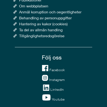
Om webbplatsen
Anmäl korruption och oegentligheter
Behandling av personuppgifter
Hantering av kakor (cookies)
Ta del av allmän handling
Tillgänglighetsredogörelse
Följ oss
Facebook
Instagram
LinkedIn
Youtube