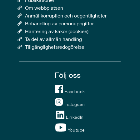
Om webbplatsen
Anmäl korruption och oegentligheter
Behandling av personuppgifter
Hantering av kakor (cookies)
Ta del av allmän handling
Tillgänglighetsredogörelse
Följ oss
Facebook
Instagram
LinkedIn
Youtube