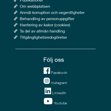
Om webbplatsen
Anmäl korruption och oegentligheter
Behandling av personuppgifter
Hantering av kakor (cookies)
Ta del av allmän handling
Tillgänglighetsredogörelse
Följ oss
Facebook
Instagram
LinkedIn
Youtube