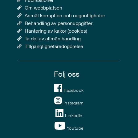
Om webbplatsen
Anmäl korruption och oegentligheter
Behandling av personuppgifter
Hantering av kakor (cookies)
Ta del av allmän handling
Tillgänglighetsredogörelse
Följ oss
Facebook
Instagram
LinkedIn
Youtube