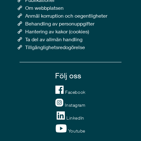
Om webbplatsen
Anmäl korruption och oegentligheter
Behandling av personuppgifter
Hantering av kakor (cookies)
Ta del av allmän handling
Tillgänglighetsredogörelse
Följ oss
Facebook
Instagram
LinkedIn
Youtube