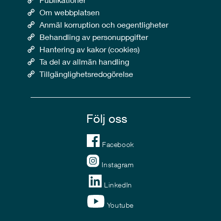
Om webbplatsen
Anmäl korruption och oegentligheter
Behandling av personuppgifter
Hantering av kakor (cookies)
Ta del av allmän handling
Tillgänglighetsredogörelse
Följ oss
Facebook
Instagram
LinkedIn
Youtube