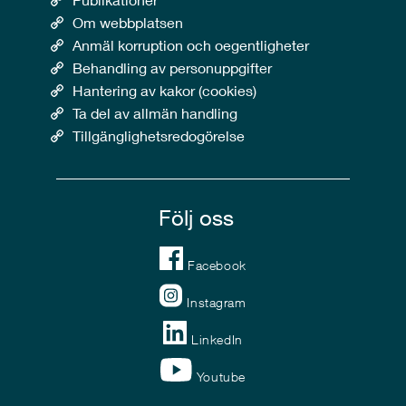
Om webbplatsen
Anmäl korruption och oegentligheter
Behandling av personuppgifter
Hantering av kakor (cookies)
Ta del av allmän handling
Tillgänglighetsredogörelse
Följ oss
Facebook
Instagram
LinkedIn
Youtube