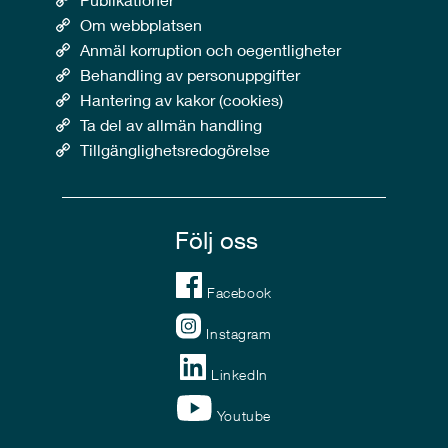
Om webbplatsen
Anmäl korruption och oegentligheter
Behandling av personuppgifter
Hantering av kakor (cookies)
Ta del av allmän handling
Tillgänglighetsredogörelse
Följ oss
Facebook
Instagram
LinkedIn
Youtube