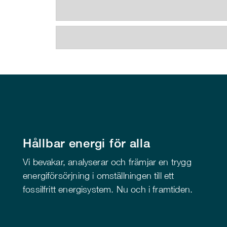
Hållbar energi för alla
Vi bevakar, analyserar och främjar en trygg
energiförsörjning i omställningen till ett
fossilfritt energisystem. Nu och i framtiden.