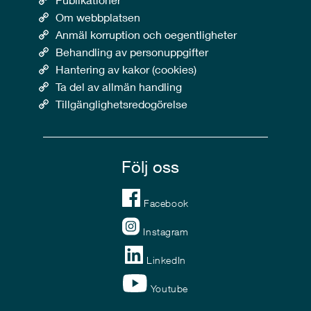
Om webbplatsen
Anmäl korruption och oegentligheter
Behandling av personuppgifter
Hantering av kakor (cookies)
Ta del av allmän handling
Tillgänglighetsredogörelse
Följ oss
Facebook
Instagram
LinkedIn
Youtube