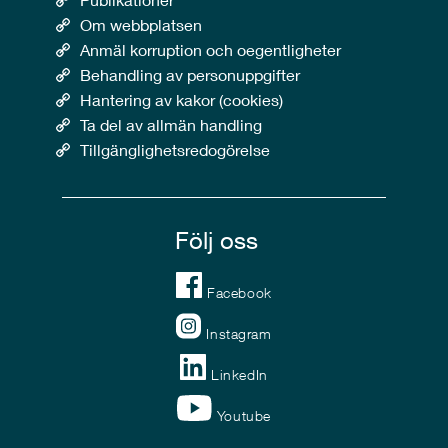
Om webbplatsen
Anmäl korruption och oegentligheter
Behandling av personuppgifter
Hantering av kakor (cookies)
Ta del av allmän handling
Tillgänglighetsredogörelse
Följ oss
Facebook
Instagram
LinkedIn
Youtube