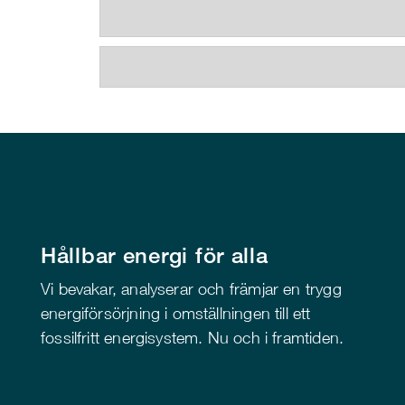
Hållbar energi för alla
Vi bevakar, analyserar och främjar en trygg
energiförsörjning i omställningen till ett
fossilfritt energisystem. Nu och i framtiden.