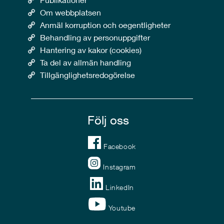
Om webbplatsen
Anmäl korruption och oegentligheter
Behandling av personuppgifter
Hantering av kakor (cookies)
Ta del av allmän handling
Tillgänglighetsredogörelse
Följ oss
Facebook
Instagram
LinkedIn
Youtube