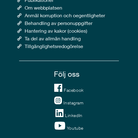
Om webbplatsen
Anmäl korruption och oegentligheter
Behandling av personuppgifter
Hantering av kakor (cookies)
Ta del av allmän handling
Tillgänglighetsredogörelse
Följ oss
Facebook
Instagram
LinkedIn
Youtube