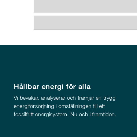
Hållbar energi för alla
Vi bevakar, analyserar och främjar en trygg
energiförsörjning i omställningen till ett
fossilfritt energisystem. Nu och i framtiden.