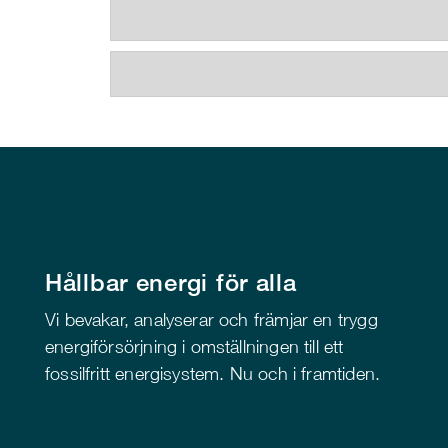
Hållbar energi för alla
Vi bevakar, analyserar och främjar en trygg
energiförsörjning i omställningen till ett
fossilfritt energisystem. Nu och i framtiden.