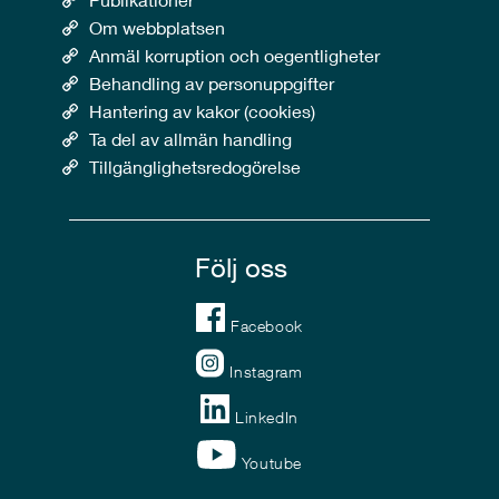
Om webbplatsen
Anmäl korruption och oegentligheter
Behandling av personuppgifter
Hantering av kakor (cookies)
Ta del av allmän handling
Tillgänglighetsredogörelse
Följ oss
Facebook
Instagram
LinkedIn
Youtube