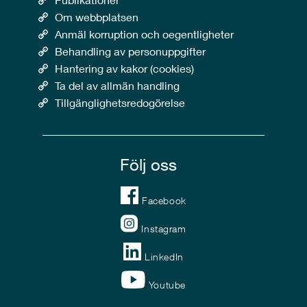
Om webbplatsen
Anmäl korruption och oegentligheter
Behandling av personuppgifter
Hantering av kakor (cookies)
Ta del av allmän handling
Tillgänglighetsredogörelse
Följ oss
Facebook
Instagram
LinkedIn
Youtube