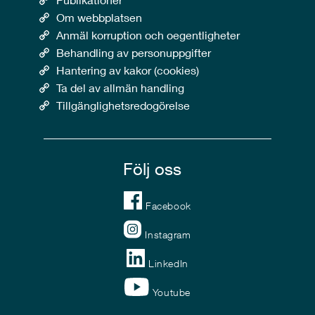
Om webbplatsen
Anmäl korruption och oegentligheter
Behandling av personuppgifter
Hantering av kakor (cookies)
Ta del av allmän handling
Tillgänglighetsredogörelse
Följ oss
Facebook
Instagram
LinkedIn
Youtube