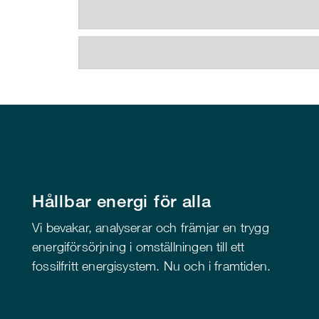
Hållbar energi för alla
Vi bevakar, analyserar och främjar en trygg
energiförsörjning i omställningen till ett
fossilfritt energisystem. Nu och i framtiden.