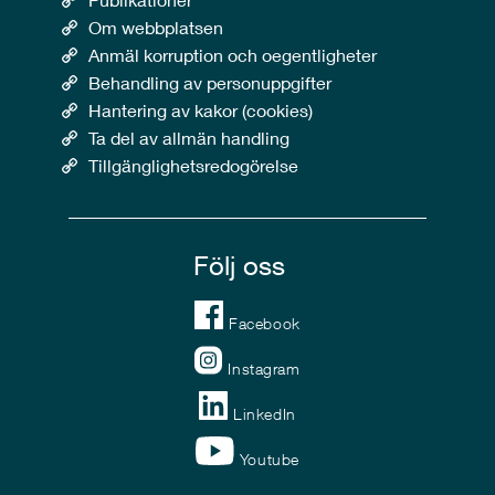
Om webbplatsen
Anmäl korruption och oegentligheter
Behandling av personuppgifter
Hantering av kakor (cookies)
Ta del av allmän handling
Tillgänglighetsredogörelse
Följ oss
Facebook
Instagram
LinkedIn
Youtube