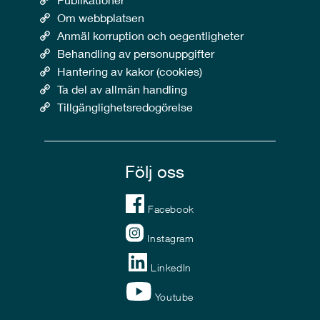
Om webbplatsen
Anmäl korruption och oegentligheter
Behandling av personuppgifter
Hantering av kakor (cookies)
Ta del av allmän handling
Tillgänglighetsredogörelse
Följ oss
Facebook
Instagram
LinkedIn
Youtube