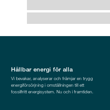
Hållbar energi för alla
Vi bevakar, analyserar och främjar en trygg
energiförsörjning i omställningen till ett
fossilfritt energisystem. Nu och i framtiden.