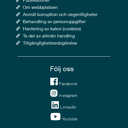
Om webbplatsen
Anmäl korruption och oegentligheter
Behandling av personuppgifter
Hantering av kakor (cookies)
Ta del av allmän handling
Tillgänglighetsredogörelse
Följ oss
Facebook
Instagram
LinkedIn
Youtube