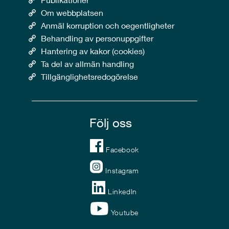
Om webbplatsen
Anmäl korruption och oegentligheter
Behandling av personuppgifter
Hantering av kakor (cookies)
Ta del av allmän handling
Tillgänglighetsredogörelse
Följ oss
Facebook
Instagram
LinkedIn
Youtube