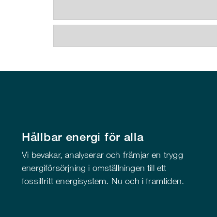
Hållbar energi för alla
Vi bevakar, analyserar och främjar en trygg
energiförsörjning i omställningen till ett
fossilfritt energisystem. Nu och i framtiden.