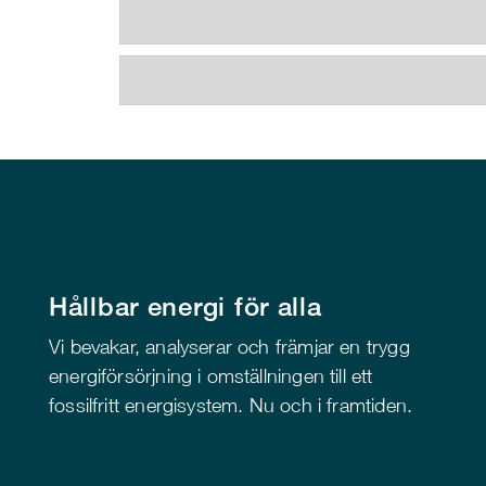
Hållbar energi för alla
Vi bevakar, analyserar och främjar en trygg
energiförsörjning i omställningen till ett
fossilfritt energisystem. Nu och i framtiden.