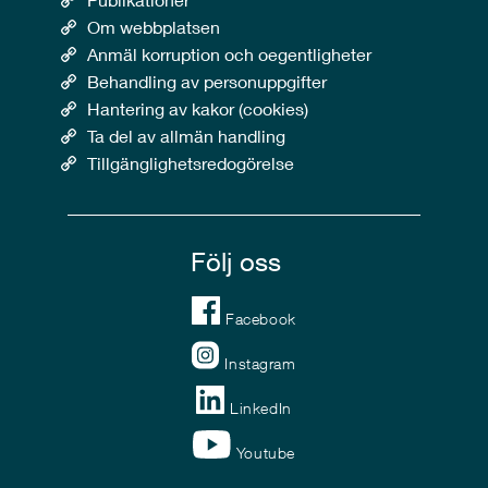
Om webbplatsen
Anmäl korruption och oegentligheter
Behandling av personuppgifter
Hantering av kakor (cookies)
Ta del av allmän handling
Tillgänglighetsredogörelse
Följ oss
Facebook
Instagram
LinkedIn
Youtube