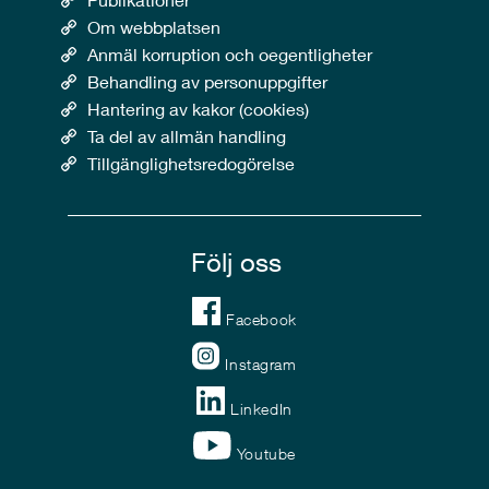
Om webbplatsen
Anmäl korruption och oegentligheter
Behandling av personuppgifter
Hantering av kakor (cookies)
Ta del av allmän handling
Tillgänglighetsredogörelse
Följ oss
Facebook
Instagram
LinkedIn
Youtube